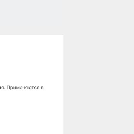
ия. Применяются в