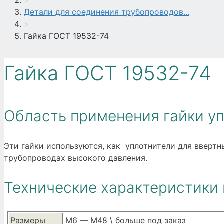
>
Детали для соединения трубопроводов...
>
Гайка ГОСТ 19532-74
Гайка ГОСТ 19532-74
Область применения гайки у
Эти гайки используются, как уплотнители для вверт
трубопроводах высокого давления.
Технические характеристики 
Размеры
М6 — М48 \ больше под заказ