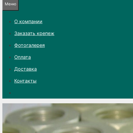
Меню
О компании
Заказать крепеж
Фотогалерея
Оплата
Доставка
Контакты