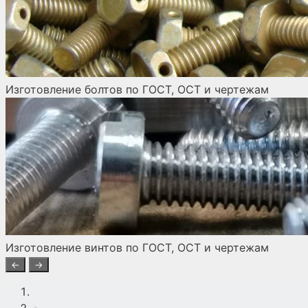
Изготовление болтов по ГОСТ, ОСТ и чертежам
Изготовление винтов по ГОСТ, ОСТ и чертежам
←
→