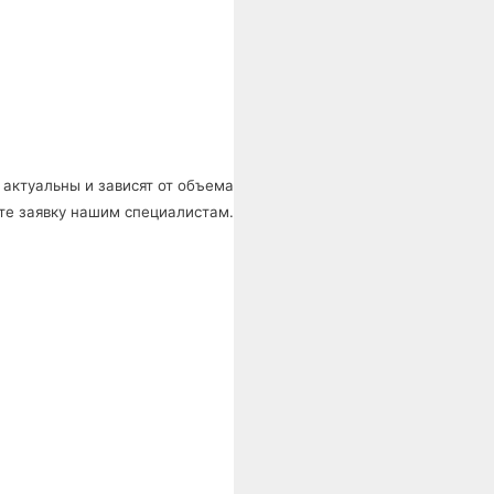
 актуальны и зависят от объема
те заявку нашим специалистам.