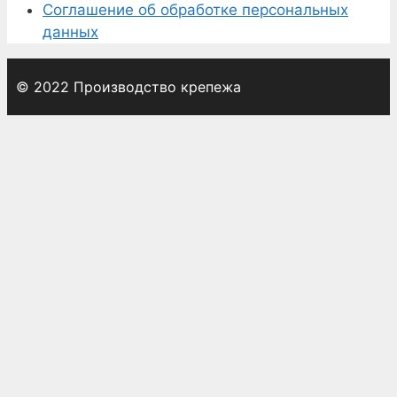
Соглашение об обработке персональных
данных
© 2022 Производство крепежа