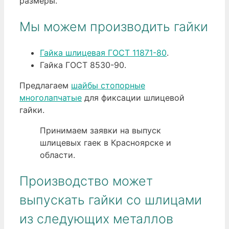
размеры.
Мы можем производить гайки
Гайка шлицевая ГОСТ 11871-80
.
Гайка ГОСТ 8530-90.
Предлагаем
шайбы стопорные
многолапчатые
для фиксации шлицевой
гайки.
Принимаем заявки на выпуск
шлицевых гаек в Красноярске и
области.
Производство может
выпускать гайки со шлицами
из следующих металлов