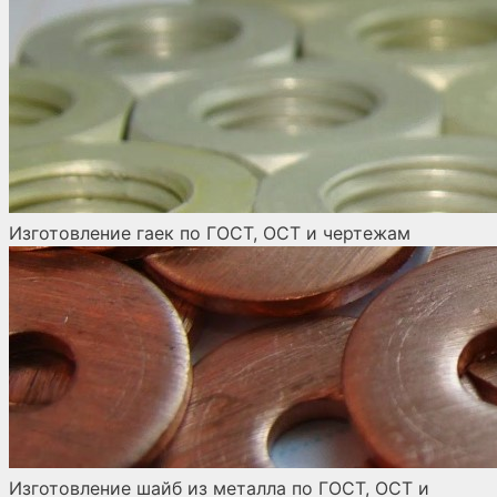
Изготовление гаек по ГОСТ, ОСТ и чертежам
Изготовление шайб из металла по ГОСТ, ОСТ и