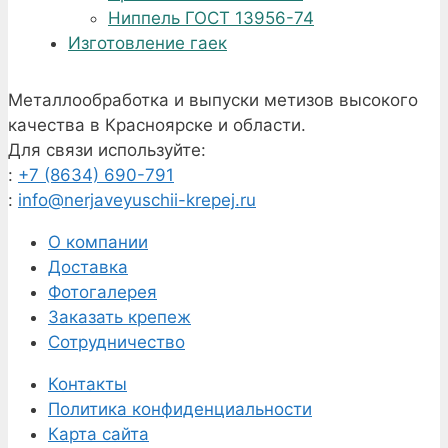
Ниппель ГОСТ 13956-74
Изготовление гаек
Металлообработка и выпуски метизов высокого
качества в Красноярске и области.
Для связи используйте:
:
+7 (8634) 690-791
:
info@nerjaveyuschii-krepej.ru
О компании
Доставка
Фотогалерея
Заказать крепеж
Сотрудничество
Контакты
Политика конфиденциальности
Карта сайта