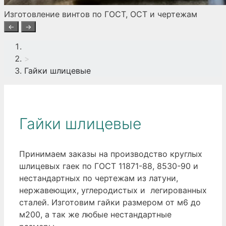
Изготовление винтов по ГОСТ, ОСТ и чертежам
←
→
>
Гайки шлицевые
Гайки шлицевые
Принимаем заказы на производство круглых
шлицевых гаек по ГОСТ 11871-88, 8530-90 и
нестандартных по чертежам из латуни,
нержавеющих, углеродистых и легированных
сталей. Изготовим гайки размером от м6 до
м200, а так же любые нестандартные