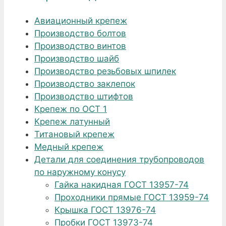
Авиационный крепеж
Производство болтов
Производство винтов
Производство шайб
Производство резьбовых шпилек
Производство заклепок
Производство штифтов
Крепеж по ОСТ 1
Крепеж латунный
Титановый крепеж
Медный крепеж
Детали для соединения трубопроводов
по наружному конусу
Гайка накидная ГОСТ 13957-74
Проходники прямые ГОСТ 13959-74
Крышка ГОСТ 13976-74
Пробки ГОСТ 13973-74