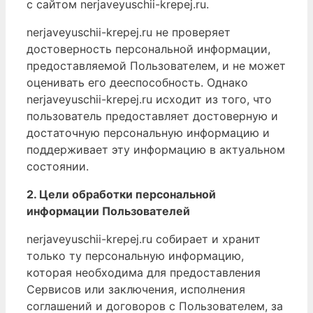
с сайтом nerjaveyuschii-krepej.ru.
nerjaveyuschii-krepej.ru не проверяет
достоверность персональной информации,
предоставляемой Пользователем, и не может
оценивать его дееспособность. Однако
nerjaveyuschii-krepej.ru исходит из того, что
пользователь предоставляет достоверную и
достаточную персональную информацию и
поддерживает эту информацию в актуальном
состоянии.
2. Цели обработки персональной
информации Пользователей
nerjaveyuschii-krepej.ru собирает и хранит
только ту персональную информацию,
которая необходима для предоставления
Сервисов или заключения, исполнения
соглашений и договоров с Пользователем, за