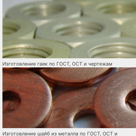
Изготовление гаек по ГОСТ, ОСТ и чертежам
Изготовление шайб из металла по ГОСТ, ОСТ и