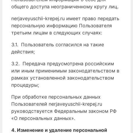
общего доступа неограниченному кругу лиц.
nerjaveyuschii-krepej.ru имеет право передать
персональную информацию Пользователя
третьим лицам в следующих случаях:
3.1. Пользователь согласился на такие
действия;
3.2. Передача предусмотрена российским
или иным применимым законодательством в
рамках установленной законодательством
процедуры;
При обработке персональных данных
Пользователей nerjaveyuschii-krepej.ru
руководствуется Федеральным законом РФ
«О персональных данных».
4. Изменение и удаление персональной