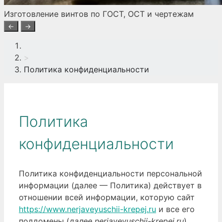
Изготовление винтов по ГОСТ, ОСТ и чертежам
←
→
>
Политика конфиденциальности
Политика
конфиденциальности
Политика конфиденциальности персональной
информации (далее — Политика) действует в
отношении всей информации, которую сайт
https://www.nerjaveyuschii-krepej.ru
и все его
поддомены (
далее nerjaveyuschii-krepej.ru
),