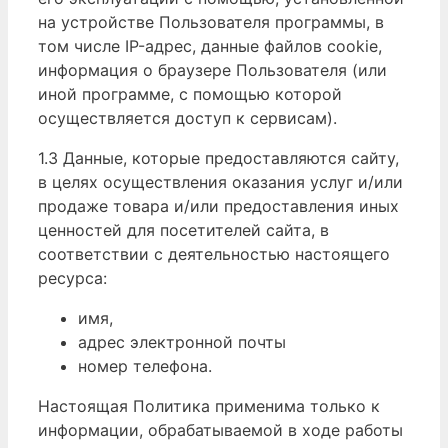
на устройстве Пользователя программы, в
том числе IP-адрес, данные файлов cookie,
информация о браузере Пользователя (или
иной программе, с помощью которой
осуществляется доступ к сервисам).
1.3 Данные, которые предоставляются сайту,
в целях осуществления оказания услуг и/или
продаже товара и/или предоставления иных
ценностей для посетителей сайта, в
соответствии с деятельностью настоящего
ресурса:
имя,
адрес электронной почты
номер телефона.
Настоящая Политика применима только к
информации, обрабатываемой в ходе работы