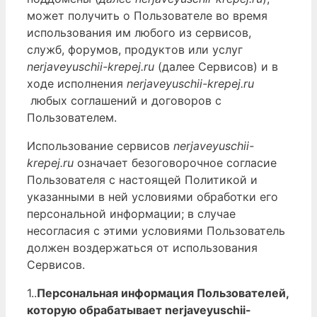
может получить о Пользователе во время
использования им любого из сервисов,
служб, форумов, продуктов или услуг
nerjaveyuschii-krepej.ru
(далее Сервисов) и в
ходе исполнения
nerjaveyuschii-krepej.ru
любых соглашений и договоров с
Пользователем.
Использование сервисов
nerjaveyuschii-
krepej.ru
означает безоговорочное согласие
Пользователя с настоящей Политикой и
указанными в ней условиями обработки его
персональной информации; в случае
несогласия с этими условиями Пользователь
должен воздержаться от использования
Сервисов.
1..
Персональная информация Пользователей,
которую обрабатывает nerjaveyuschii-