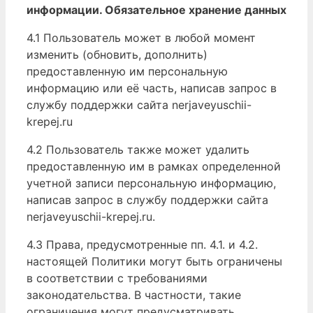
информации. Обязательное хранение данных
4.1 Пользователь может в любой момент
изменить (обновить, дополнить)
предоставленную им персональную
информацию или её часть, написав запрос в
службу поддержки сайта nerjaveyuschii-
krepej.ru
4.2 Пользователь также может удалить
предоставленную им в рамках определенной
учетной записи персональную информацию,
написав запрос в службу поддержки сайта
nerjaveyuschii-krepej.ru.
4.3 Права, предусмотренные пп. 4.1. и 4.2.
настоящей Политики могут быть ограничены
в соответствии с требованиями
законодательства. В частности, такие
ограничения могут предусматривать