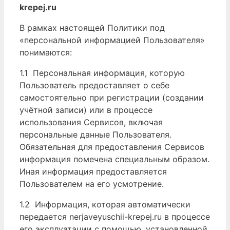
krepej.ru
В рамках настоящей Политики под
«персональной информацией Пользователя»
понимаются:
1.1 Персональная информация, которую
Пользователь предоставляет о себе
самостоятельно при регистрации (создании
учётной записи) или в процессе
использования Сервисов, включая
персональные данные Пользователя.
Обязательная для предоставления Сервисов
информация помечена специальным образом.
Иная информация предоставляется
Пользователем на его усмотрение.
1.2 Информация, которая автоматически
передается nerjaveyuschii-krepej.ru в процессе
его эксплуатации с помощью, установленной