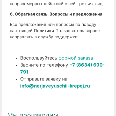
неправомерных действий с ней третьих лиц.
6. Обратная связь. Вопросы и предложения
Все предложения или вопросы по поводу
настоящей Политики Пользователь вправе
направлять в службу поддержки.
Воспользуйтесь
формой заказа
Звоните по телефону
+7 (8634) 690-
791
Отправьте заявку на
info@nerjaveyuschii-krepej.ru
Мы производим