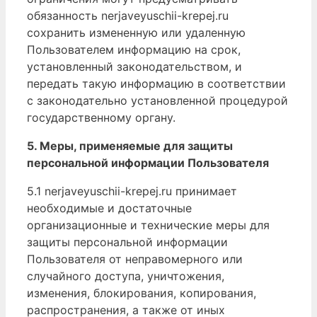
обязанность nerjaveyuschii-krepej.ru
сохранить измененную или удаленную
Пользователем информацию на срок,
установленный законодательством, и
передать такую информацию в соответствии
с законодательно установленной процедурой
государственному органу.
5. Меры, применяемые для защиты
персональной информации Пользователя
5.1 nerjaveyuschii-krepej.ru принимает
необходимые и достаточные
организационные и технические меры для
защиты персональной информации
Пользователя от неправомерного или
случайного доступа, уничтожения,
изменения, блокирования, копирования,
распространения, а также от иных