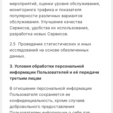
мероприятий, оценки уровня обслуживания,
мониторинга трафика и показателя
популярности различных вариантов
обслуживания. Улучшение качества
Сервисов, удобства их использования,
разработка новых Сервисов.
2.5 Проведение статистических и иных
исследований на основе обезличенных
данных.
3. Условия обработки персональной
информации Пользователей и её передачи
третьим лицам
В отношении персональной информации
Пользователя сохраняется ее
конфиденциальность, кроме случаев
добровольного предоставления
Пользователем информации о себе для