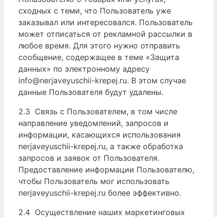
сходных с теми, что Пользователь уже
заказывал или интересовался. Пользователь
может отписаться от рекламной рассылки в
любое время. Для этого нужно отправить
сообщение, содержащее в теме «Защита
данных» по электронному адресу
info@nerjaveyuschii-krepej.ru. В этом случае
данные Пользователя будут удалены.
2.3 Связь с Пользователем, в том числе
направление уведомлений, запросов и
информации, касающихся использования
nerjaveyuschii-krepej.ru, а также обработка
запросов и заявок от Пользователя.
Предоставление информации Пользователю,
чтобы Пользователь мог использовать
nerjaveyuschii-krepej.ru более эффективно.
2.4 Осуществление наших маркетинговых