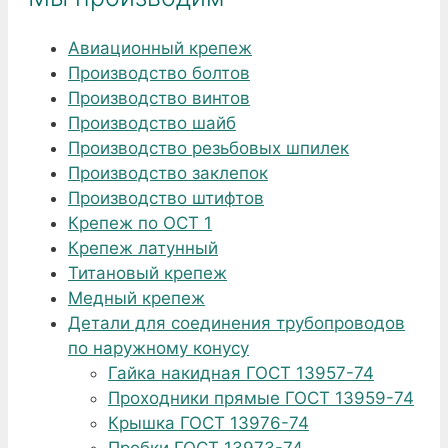
Авиационный крепеж
Производство болтов
Производство винтов
Производство шайб
Производство резьбовых шпилек
Производство заклепок
Производство штифтов
Крепеж по ОСТ 1
Крепеж латунный
Титановый крепеж
Медный крепеж
Детали для соединения трубопроводов
по наружному конусу
Гайка накидная ГОСТ 13957-74
Проходники прямые ГОСТ 13959-74
Крышка ГОСТ 13976-74