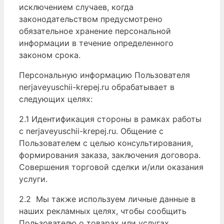
исключением случаев, когда
законодательством предусмотрено
обязательное хранение персональной
информации в течение определенного
законом срока.
Персональную информацию Пользователя
nerjaveyuschii-krepej.ru обрабатывает в
следующих целях:
2.1 Идентификация стороны в рамках работы
с nerjaveyuschii-krepej.ru. Общение с
Пользователем с целью консультирования,
формирования заказа, заключения договора.
Совершения торговой сделки и/или оказания
услуги.
2.2 Мы также используем личные данные в
наших рекламных целях, чтобы сообщить
Пользователю о товарах или услугах,