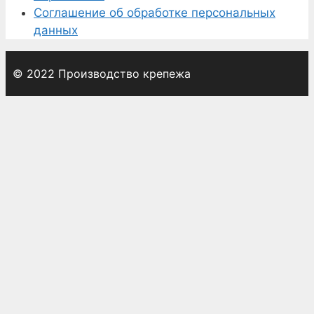
Соглашение об обработке персональных
данных
© 2022 Производство крепежа