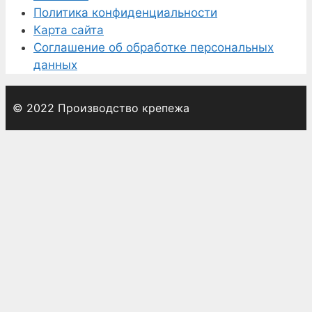
Политика конфиденциальности
Карта сайта
Соглашение об обработке персональных
данных
© 2022 Производство крепежа