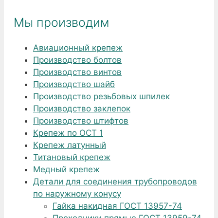
Мы производим
Авиационный крепеж
Производство болтов
Производство винтов
Производство шайб
Производство резьбовых шпилек
Производство заклепок
Производство штифтов
Крепеж по ОСТ 1
Крепеж латунный
Титановый крепеж
Медный крепеж
Детали для соединения трубопроводов
по наружному конусу
Гайка накидная ГОСТ 13957-74