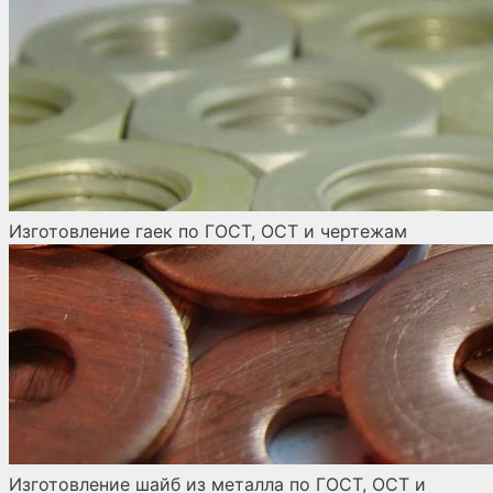
Изготовление гаек по ГОСТ, ОСТ и чертежам
Изготовление шайб из металла по ГОСТ, ОСТ и