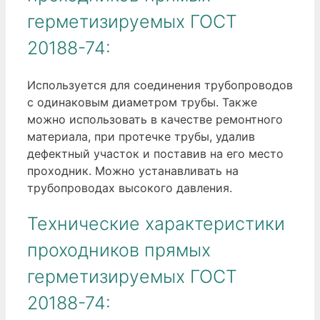
герметизируемых ГОСТ
20188-74:
Используется для соединения трубопроводов
с одинаковым диаметром трубы. Также
можно использовать в качестве ремонтного
материала, при протечке трубы, удалив
дефектный участок и поставив на его место
проходник. Можно устанавливать на
трубопроводах высокого давления.
Технические характеристики
проходников прямых
герметизируемых ГОСТ
20188-74: