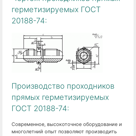
герметизируемых ГОСТ
20188-74:
Производство проходников
прямых герметизируемых
ГОСТ 20188-74:
Современное, высокоточное оборудование и
многолетний опыт позволяют производить