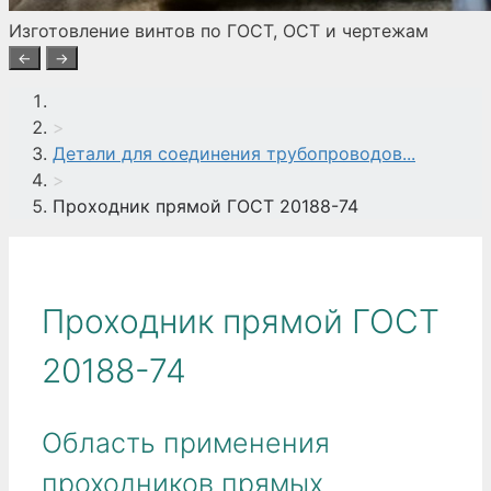
Изготовление винтов по ГОСТ, ОСТ и чертежам
←
→
>
Детали для соединения трубопроводов...
>
Проходник прямой ГОСТ 20188-74
Проходник прямой ГОСТ
20188-74
Область применения
проходников прямых