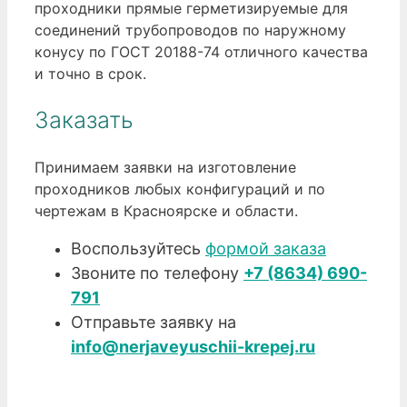
проходники прямые герметизируемые для
соединений трубопроводов по наружному
конусу по ГОСТ 20188-74 отличного качества
и точно в срок.
Заказать
Принимаем заявки на изготовление
проходников любых конфигураций и по
чертежам в Красноярске и области.
Воспользуйтесь
формой заказа
Звоните по телефону
+7 (8634) 690-
791
Отправьте заявку на
info@nerjaveyuschii-krepej.ru