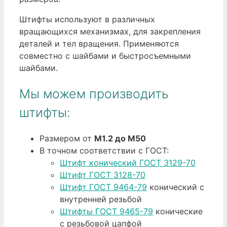
Штифты используют в различных
вращающихся механизмах, для закрепления
деталей и тел вращения. Применяются
совместно с шайбами и быстросъемными
шайбами.
Мы можем производить
штифты:
Размером от
М1.2 до М50
В точном соответствии с ГОСТ:
Штифт конический ГОСТ 3129-70
Штифт ГОСТ 3128-70
Штифт ГОСТ 9464-79
конический с
внутренней резьбой
Штифты ГОСТ 9465-79
конические
с резьбовой цапфой