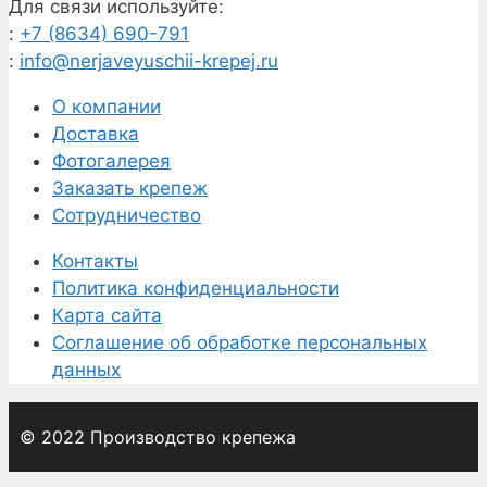
Для связи используйте:
:
+7 (8634) 690-791
:
info@nerjaveyuschii-krepej.ru
О компании
Доставка
Фотогалерея
Заказать крепеж
Сотрудничество
Контакты
Политика конфиденциальности
Карта сайта
Соглашение об обработке персональных
данных
© 2022 Производство крепежа