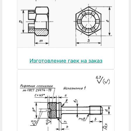
Изготовление гаек на заказ