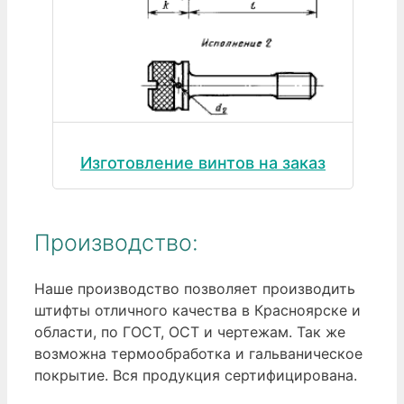
Изготовление винтов на заказ
Производство:
Наше производство позволяет производить
штифты отличного качества в Красноярске и
области, по ГОСТ, ОСТ и чертежам. Так же
возможна термообработка и гальваническое
покрытие. Вся продукция сертифицирована.