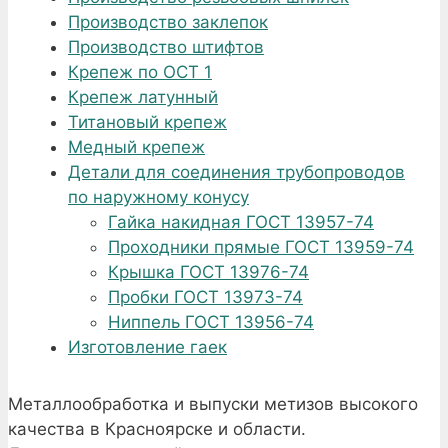
Производство заклепок
Производство штифтов
Крепеж по ОСТ 1
Крепеж латунный
Титановый крепеж
Медный крепеж
Детали для соединения трубопроводов
по наружному конусу
Гайка накидная ГОСТ 13957-74
Проходники прямые ГОСТ 13959-74
Крышка ГОСТ 13976-74
Пробки ГОСТ 13973-74
Ниппель ГОСТ 13956-74
Изготовление гаек
Металлообработка и выпуски метизов высокого
качества в Красноярске и области.