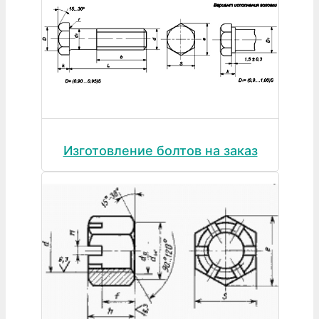
Изготовление болтов на заказ