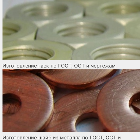
Изготовление гаек по ГОСТ, ОСТ и чертежам
Изготовление шайб из металла по ГОСТ, ОСТ и