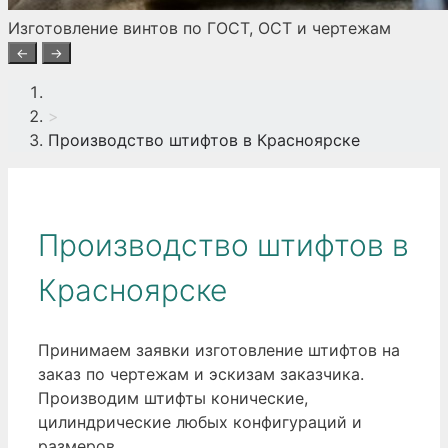
Изготовление винтов по ГОСТ, ОСТ и чертежам
←
→
>
Производство штифтов в Красноярске
Производство штифтов в
Красноярске
Принимаем заявки изготовление штифтов на
заказ по чертежам и эскизам заказчика.
Производим штифты конические,
цилиндрические любых конфигураций и
размеров.