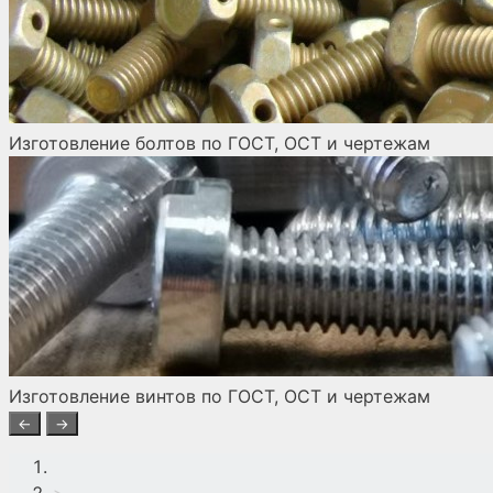
Изготовление болтов по ГОСТ, ОСТ и чертежам
Изготовление винтов по ГОСТ, ОСТ и чертежам
←
→