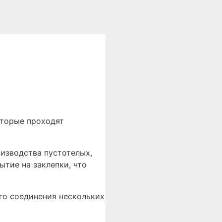
оторые проходят
изводства пустотелых,
ытие на заклепки, что
го соединения нескольких