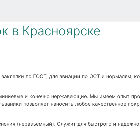
к в Красноярске
 заклепки по ГОСТ, для авиации по ОСТ и нормалям, к
юминиевые и конечно нержавеющие. Мы имеем опыт про
льваники позволяет наносить любое качественное покр
нения (неразъемный). Служит для быстрого и надежно