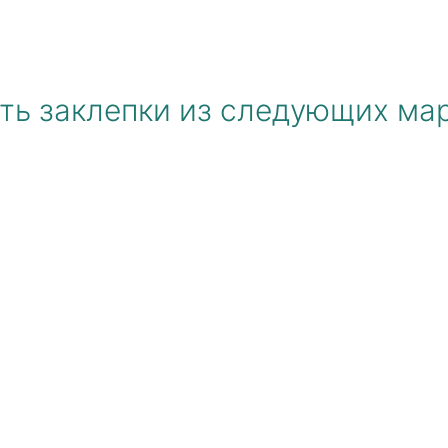
ть заклепки из следующих мар