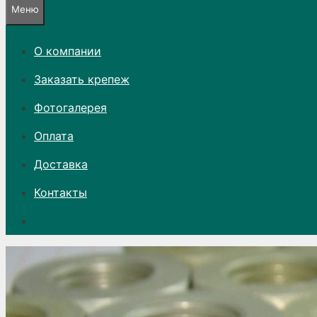
Меню
О компании
Заказать крепеж
Фотогалерея
Оплата
Доставка
Контакты