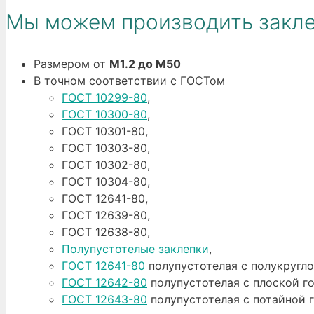
Мы можем производить закле
Размером от
М1.2 до М50
В точном соответствии с ГОСТом
ГОСТ 10299-80
,
ГОСТ 10300-80
,
ГОСТ 10301-80,
ГОСТ 10303-80,
ГОСТ 10302-80,
ГОСТ 10304-80,
ГОСТ 12641-80,
ГОСТ 12639-80,
ГОСТ 12638-80,
Полупустотелые заклепки
,
ГОСТ 12641-80
полупустотелая с полукругло
ГОСТ 12642-80
полупустотелая с плоской г
ГОСТ 12643-80
полупустотелая с потайной 