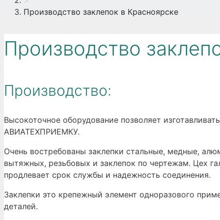
>
Производство заклепок в Красноярске
Производство заклепо
Производство:
Высокоточное оборудование позволяет изготавливать
АВИАТЕХПРИЕМКУ.
Очень востребованы заклепки стальные, медные, ал
вытяжных, резьбовых и заклепок по чертежам. Цех га
продлевает срок службы и надежность соединения.
Заклепки это крепежный элемент одноразового приме
деталей.