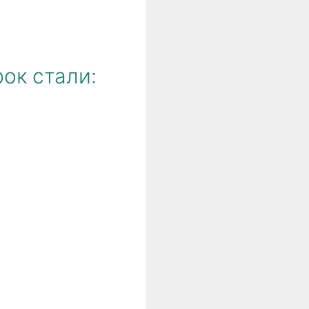
ок стали: