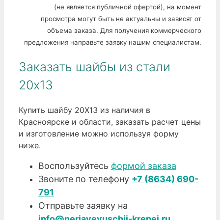
(не является публичной офертой), на момент
просмотра могут быть не актуальны и зависят от
объема заказа. Для получения коммерческого
предложения направьте заявку нашим специалистам.
Заказать шайбы из стали
20х13
Купить шайбу 20Х13 из наличия в
Красноярске и области, заказать расчет цены
и изготовление можно используя форму
ниже.
Воспользуйтесь
формой заказа
Звоните по телефону
+7 (8634) 690-
791
Отправьте заявку на
info@nerjaveyuschii-krepej.ru