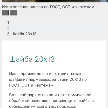
Изготовление винтов по ГОСТ, ОСТ и чертежам
←
→
>
Шайба 20х13
Шайба 20х13
Наше производство изготовит на заказ
шайбы из нержавеющей стали 20Х13 по
ГОСТ, ОСТ и чертежам.
Большой парк станков и цех термической
обработки позволяет производить шайбы с
соблюдением всего тех. процесса.