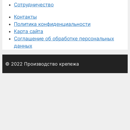
Сотрудничество
Контакты
Политика конфиденциальности
Карта сайта
Соглашение об обработке персональных
данных
© 2022 Производство крепежа