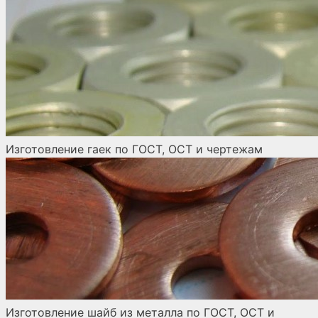
Изготовление гаек по ГОСТ, ОСТ и чертежам
Изготовление шайб из металла по ГОСТ, ОСТ и