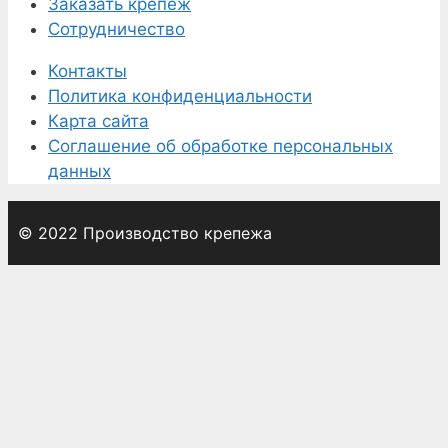
Заказать крепеж
Сотрудничество
Контакты
Политика конфиденциальности
Карта сайта
Соглашение об обработке персональных
данных
© 2022 Производство крепежа