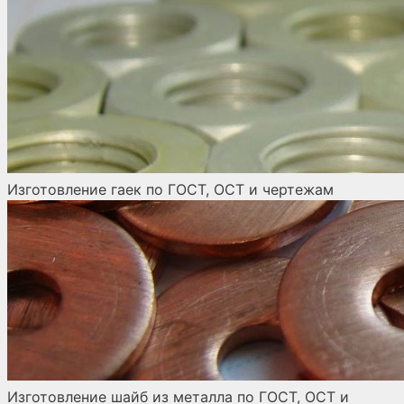
Изготовление гаек по ГОСТ, ОСТ и чертежам
Изготовление шайб из металла по ГОСТ, ОСТ и