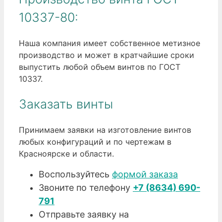
10337-80:
Наша компания имеет собственное метизное
производство и может в кратчайшие сроки
выпустить любой объем винтов по ГОСТ
10337.
Заказать винты
Принимаем заявки на изготовление винтов
любых конфигураций и по чертежам в
Красноярске и области.
Воспользуйтесь
формой заказа
Звоните по телефону
+7 (8634) 690-
791
Отправьте заявку на