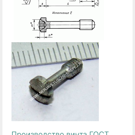
Производство винта ГОСТ