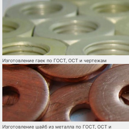
Изготовление гаек по ГОСТ, ОСТ и чертежам
Изготовление шайб из металла по ГОСТ, ОСТ и