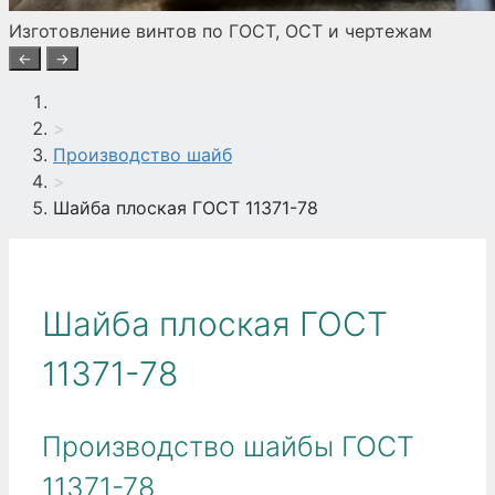
Изготовление винтов по ГОСТ, ОСТ и чертежам
←
→
>
Производство шайб
>
Шайба плоская ГОСТ 11371-78
Шайба плоская ГОСТ
11371-78
Производство шайбы ГОСТ
11371-78