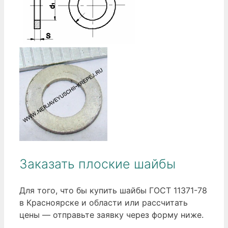
Заказать плоские шайбы
Для того, что бы купить шайбы ГОСТ 11371-78
в Красноярске и области или рассчитать
цены — отправьте заявку через форму ниже.