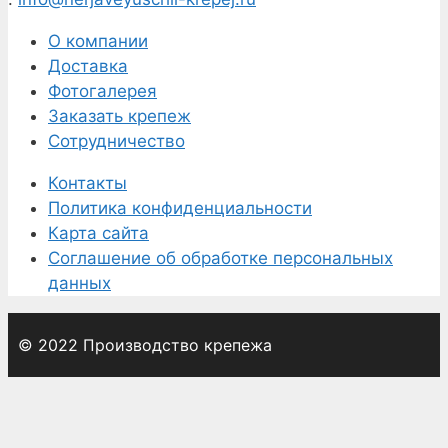
О компании
Доставка
Фотогалерея
Заказать крепеж
Сотрудничество
Контакты
Политика конфиденциальности
Карта сайта
Соглашение об обработке персональных
данных
© 2022 Производство крепежа