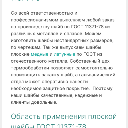
Со всей ответственностью и
профессионализмом выполняем любой заказ
по производству шайб по ГОСТ 11371-78 из
различных металлов и сплавов. Можем
изготовить шайбы нестандартных размеров,
по чертежам. Так же выпускаем шайбы
плоские
медные
и
латунные
по ГОСТ из
отечественного металла. Собственный цех
термообработки позволяет самостоятельно
производить закалку шайб, а гальванический
отдел может оперативно нанести
необходимое защитное покрытие. Поэтому
наши шайбы качественные, надежные и
клиенты довольные.
Область применения плоской
шайбы ГОСТ 11371-78